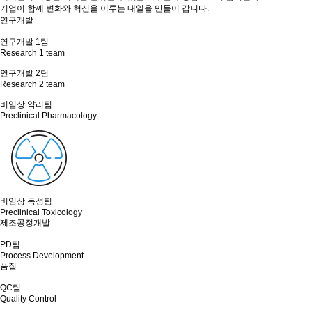
기업이 함께 변화와 혁신을 이루는 내일을 만들어 갑니다.
연구개발
연구개발 1팀
Research 1 team
연구개발 2팀
Research 2 team
비임상 약리팀
Preclinical Pharmacology
비임상 독성팀
Preclinical Toxicology
제조공정개발
PD팀
Process Development
품질
QC팀
Quality Control