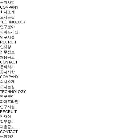
공지사항
COMPANY
회사소개
오시는길
TECHNOLOGY
연구분야
파이프라인
연구시설
RECRUIT
인재상
직무정보
채용공고
CONTACT
문의하기
공지사항
COMPANY
회사소개
오시는길
TECHNOLOGY
연구분야
파이프라인
연구시설
RECRUIT
인재상
직무정보
채용공고
CONTACT
문의하기