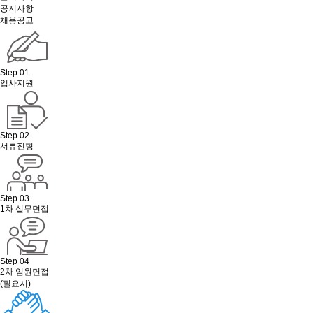
공지사항
채용공고
Step 01
입사지원
Step 02
서류전형
Step 03
1차 실무면접
Step 04
2차 임원면접
(필요시)