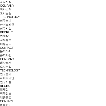
공지사항
COMPANY
회사소개
오시는길
TECHNOLOGY
연구분야
파이프라인
연구시설
RECRUIT
인재상
직무정보
채용공고
CONTACT
문의하기
공지사항
COMPANY
회사소개
오시는길
TECHNOLOGY
연구분야
파이프라인
연구시설
RECRUIT
인재상
직무정보
채용공고
CONTACT
문의하기