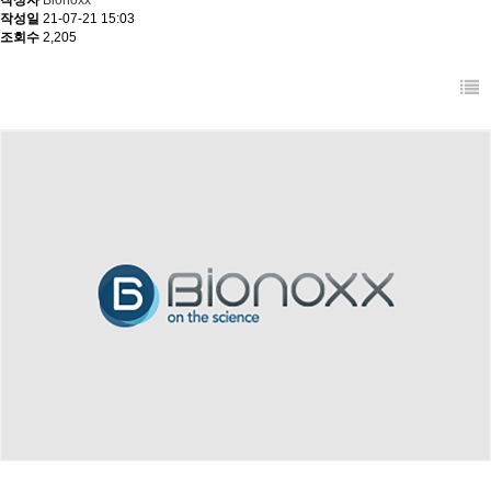
작성자
Bionoxx
작성일
21-07-21 15:03
조회수
2,205